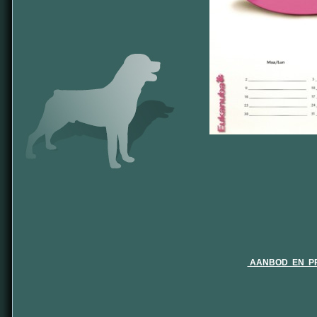
AANBOD EN PR